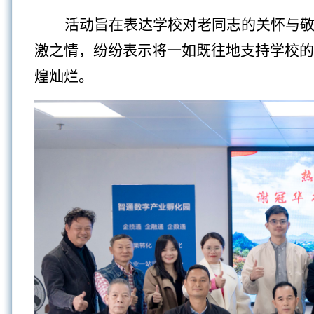
活动旨在表达学校对老
同志
的关怀与
激之情，纷纷表示将一如既往地支持学校的
煌灿烂。