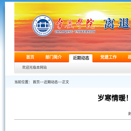
首页
部门简介
党建工作
近期动态
欢迎光临本网站
当前位置：
首页
>>
近期动态
>>
正文
岁寒情暖
时