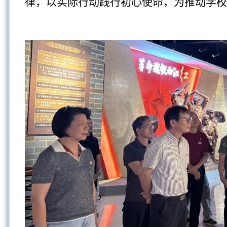
律，以实际行动践行初心使命，为推动学校