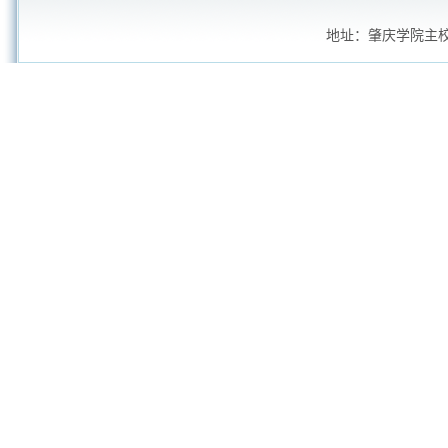
地址：肇庆学院主校区