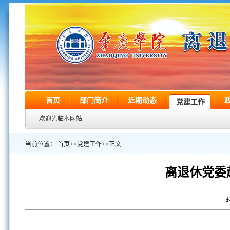
首页
部门简介
近期动态
党建工作
欢迎光临本网站
当前位置：
首页
>>
党建工作
>>
正文
离退休党委
时