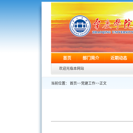
首页
部门简介
近期动态
欢迎光临本网站
当前位置：
首页
>>
党建工作
>>
正文