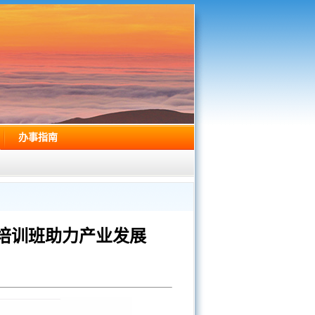
办事指南
培训班助力产业发展