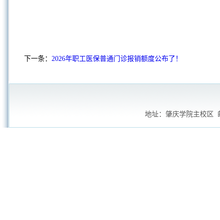
下一条：
2026年职工医保普通门诊报销额度公布了！
地址：肇庆学院主校区 邮