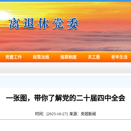
党建工作
政策法规
规章制度
关工委
老年生活
一张图，带你了解党的二十届四中全会
时间：[2025-10-27] 来源：央视新闻