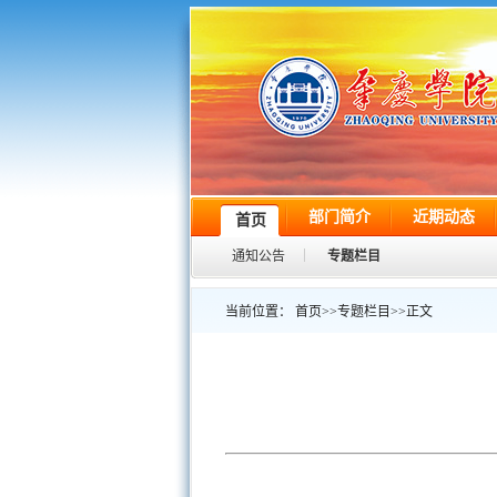
部门简介
近期动态
首页
通知公告
专题栏目
当前位置：
首页
>>
专题栏目
>>
正文